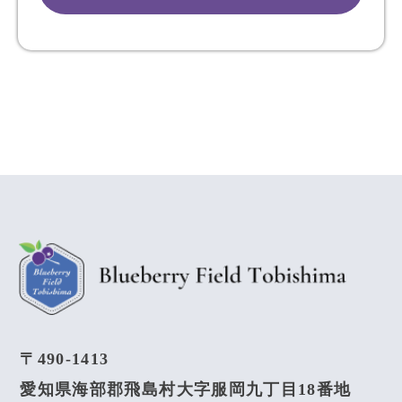
〒490-1413
愛知県海部郡飛島村大字服岡九丁目18番地