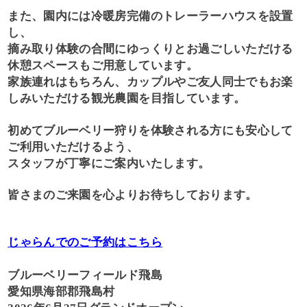
また、園内には冷暖房完備のトレーラーハウスを設置
し、
摘み取り体験の合間にゆっくりとお過ごしいただける
休憩スペースもご用意しています。
家族連れはもちろん、カップルやご友人同士でもお楽
しみいただける観光農園を目指しています。
初めてブルーベリー狩りを体験される方にも安心して
ご利用いただけるよう、
スタッフが丁寧にご案内いたします。
皆さまのご来園を心よりお待ちしております。
じゃらんでのご予約はこちら
ブルーベリーフィールド飛島
愛知県海部郡飛島村