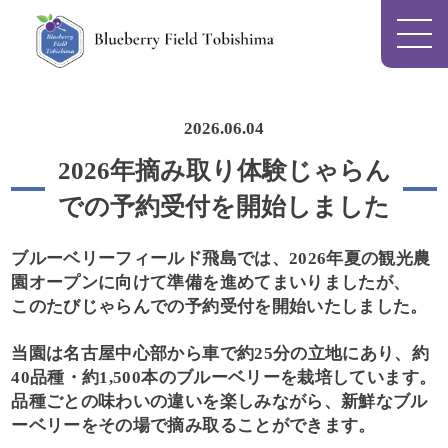
Blueberry Field To
2026.06.04
2026年摘み取り体験じゃらん
での予約受付を開始しました
ブルーベリーフィールド飛島では、2026年夏の観光農
園オープンに向けて準備を進めてまいりましたが、
このたび
じゃらんでの予約受付を開始いたしました。
当園は名古屋中心部から車で約25分の立地にあり、約
40品種・約1,500本のブルーベリーを栽培しています。
品種ごとの味わいの違いを楽しみながら、新鮮なブル
ーベリーをその場で摘み取ることができます。