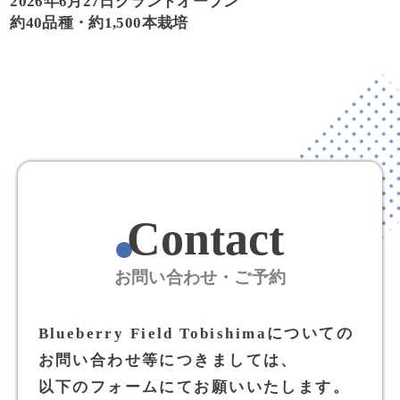
2026年6月27日グランドオープン
約40品種・約1,500本栽培
Contact
お問い合わせ・ご予約
Blueberry Field Tobishimaについての
お問い合わせ等につきましては、
以下のフォームにてお願いいたします。