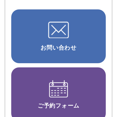
お問い合わせ
ご予約フォーム