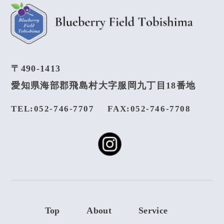
〒490-1413
愛知県海部郡飛島村大字服岡九丁目18番地
TEL:052-746-7707
FAX:052-746-7708
Top
About
Service