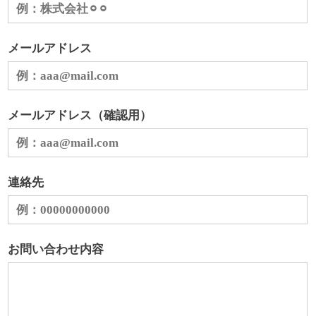
メールアドレス
メールアドレス（確認用）
連絡先
お問い合わせ内容