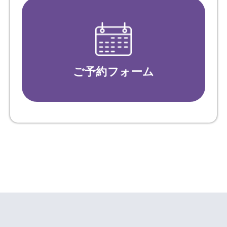
ご予約フォーム