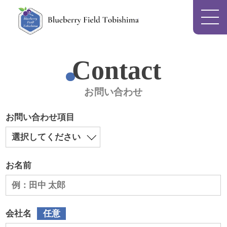
Blueberry Field To
Contact
お問い合わせ
お問い合わせ項目
お名前
会社名
任意