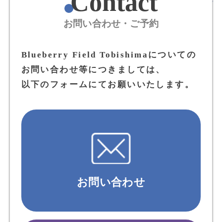
Contact
お問い合わせ・ご予約
Blueberry Field Tobishimaについての
お問い合わせ等につきましては、
以下のフォームにてお願いいたします。
お問い合わせ