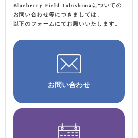
Blueberry Field Tobishimaについての
お問い合わせ等につきましては、
以下のフォームにてお願いいたします。
お問い合わせ