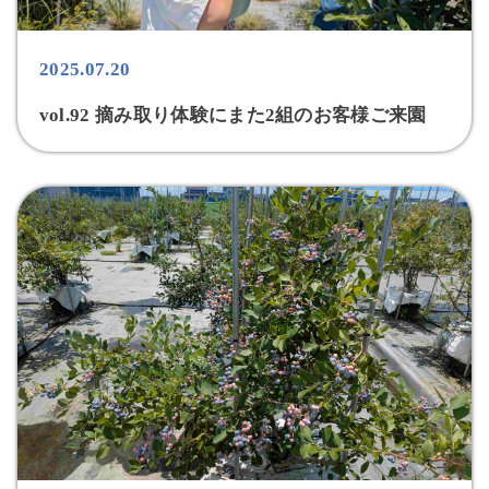
2025.07.20
vol.92 摘み取り体験にまた2組のお客様ご来園