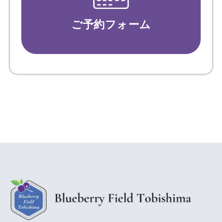
ご予約フォーム