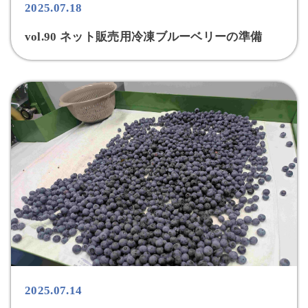
2025.07.18
vol.90 ネット販売用冷凍ブルーベリーの準備
2025.07.14