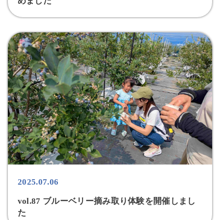
めました
2025.07.06
vol.87 ブルーベリー摘み取り体験を開催しまし
た