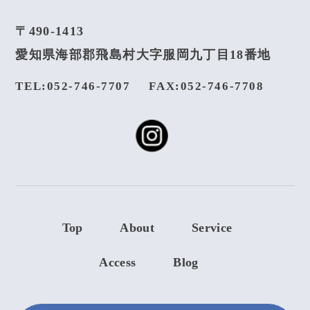
〒490-1413
愛知県海部郡飛島村大字服岡九丁目18番地
TEL:052-746-7707
FAX:052-746-7708
Top
About
Service
Access
Blog