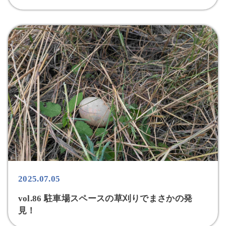
2025.07.05
vol.86 駐車場スペースの草刈りでまさかの発
見！