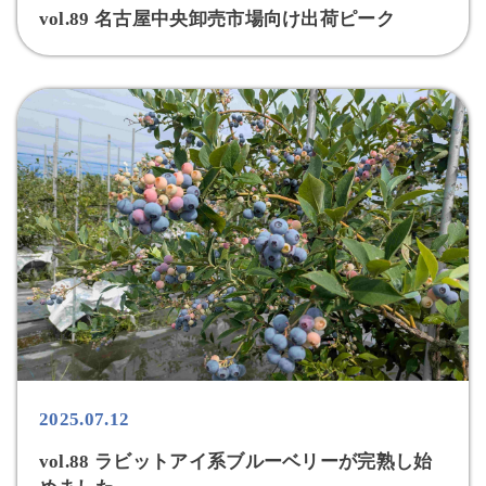
vol.89 名古屋中央卸売市場向け出荷ピーク
2025.07.12
vol.88 ラビットアイ系ブルーベリーが完熟し始