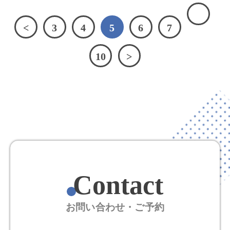
<
3
4
5
6
7
10
>
Contact
お問い合わせ・ご予約