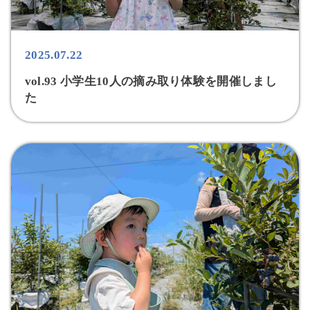
2025.07.22
vol.93 小学生10人の摘み取り体験を開催しまし
た