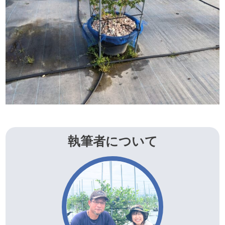
執筆者について