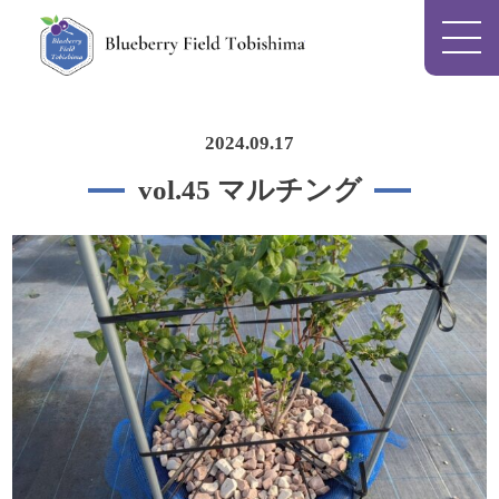
Blueberry Field To
2024.09.17
vol.45 マルチング