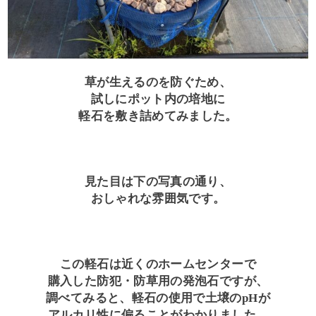
草が生えるのを防ぐため、
試しにポット内の培地に
軽石を敷き詰めてみました。
見た目は下の写真の通り、
おしゃれな雰囲気です。
この軽石は近くのホームセンターで
購入した防犯・防草用の発泡石ですが、
調べてみると、軽石の使用で土壌のpHが
アルカリ性に偏ることがわかりました。