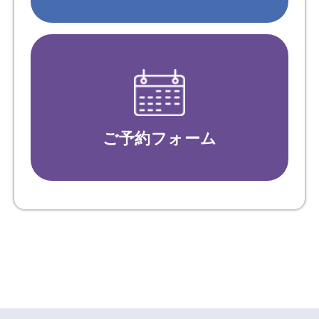
ご予約フォーム