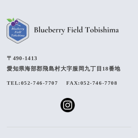
〒490-1413
愛知県海部郡飛島村大字服岡九丁目18番地
TEL:052-746-7707
FAX:052-746-7708