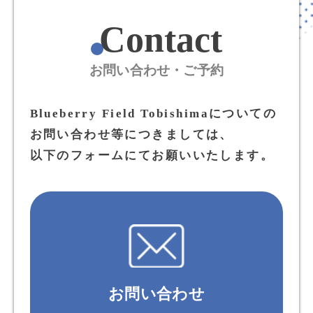
Contact
お問い合わせ・ご予約
Blueberry Field Tobishimaについての
お問い合わせ等につきましては、
以下のフォームにてお願いいたします。
お問い合わせ