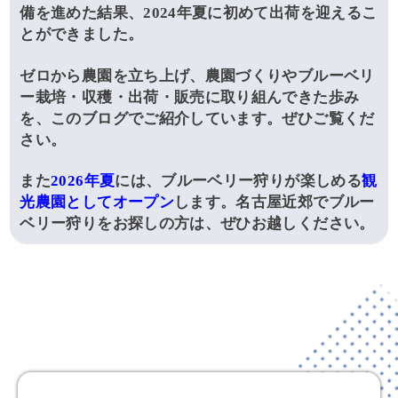
備を進めた結果、2024年夏に初めて出荷を迎えるこ
とができました。
ゼロから農園を立ち上げ、農園づくりやブルーベリ
ー栽培・収穫・出荷・販売に取り組んできた歩み
を、このブログでご紹介しています。ぜひご覧くだ
さい。
また
2026年夏
には、ブルーベリー狩りが楽しめる
観
光農園としてオープン
します。名古屋近郊でブルー
ベリー狩りをお探しの方は、ぜひお越しください。