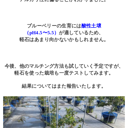
ブルーベリーの生育には
酸性土壌
（pH4.5〜5.5）
が適しているため、
軽石はあまり向かないかもしれません。
今後、他のマルチング方法も試していく予定ですが、
軽石を使った栽培も一度テストしてみます。
結果についてはまた報告いたします。