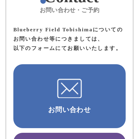
お問い合わせ・ご予約
Blueberry Field Tobishimaについての
お問い合わせ等につきましては、
以下のフォームにてお願いいたします。
お問い合わせ