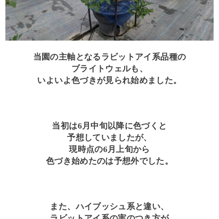
当園の主軸となるラビットアイ系品種の
ブライトウェルも、
いよいよ色づきが見られ始めました。
当初は6月中旬以降に色づくと
予想していましたが、
現時点の6月上旬から
色づき始めたのは予想外でした。
また、ハイブッシュ系と違い、
ラビットアイ系の実のつき方が