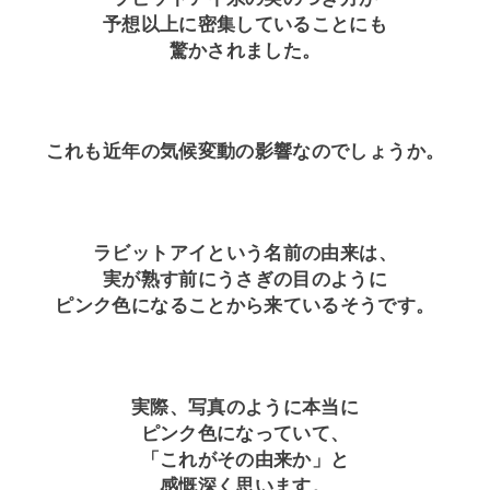
予想以上に密集していることにも
驚かされました。
これも近年の気候変動の影響なのでしょうか。
ラビットアイという名前の由来は、
実が熟す前にうさぎの目のように
ピンク色になることから来ているそうです。
実際、写真のように本当に
ピンク色になっていて、
「これがその由来か」と
感慨深く思います。