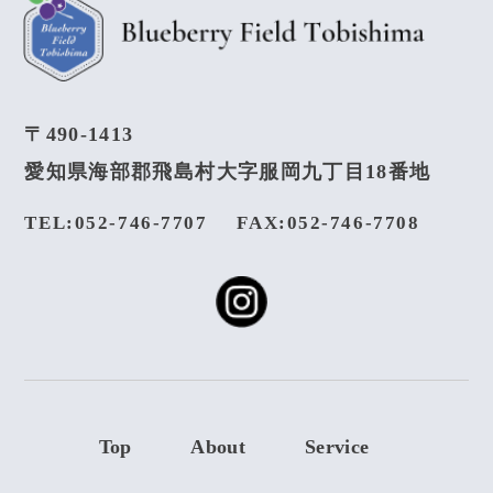
〒490-1413
愛知県海部郡飛島村大字服岡九丁目18番地
TEL:052-746-7707
FAX:052-746-7708
Top
About
Service