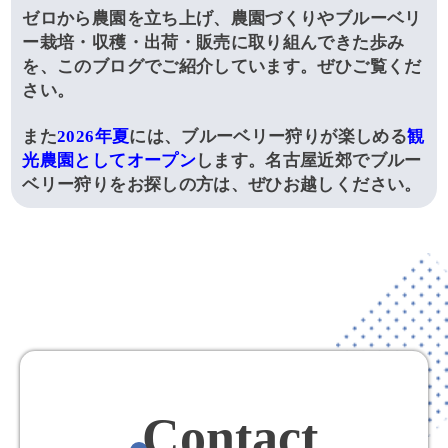
ゼロから農園を立ち上げ、農園づくりやブルーベリ
ー栽培・収穫・出荷・販売に取り組んできた歩み
を、このブログでご紹介しています。ぜひご覧くだ
さい。
また
2026年夏
には、ブルーベリー狩りが楽しめる
観
光農園としてオープン
します。名古屋近郊でブルー
ベリー狩りをお探しの方は、ぜひお越しください。
Contact