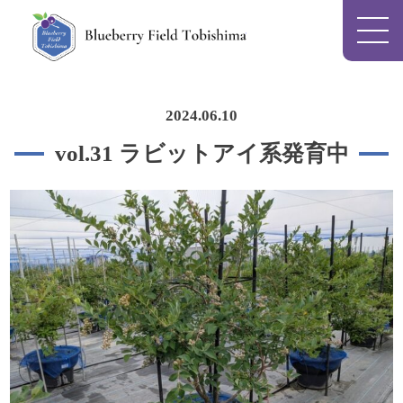
Blueberry Field To
2024.06.10
vol.31 ラビットアイ系発育中