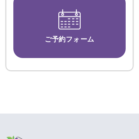
ご予約フォーム