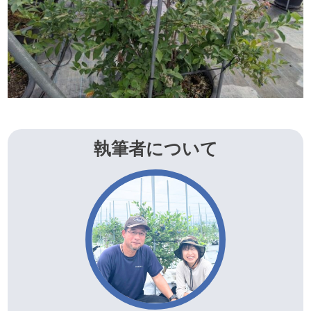
執筆者について