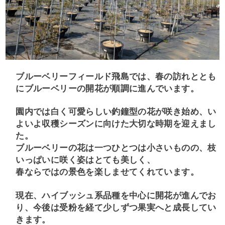
ブルーベリーフィールド飛島では、春の訪れととも
にブルーベリーの開花が順調に進んでいます。
園内では白く可愛らしい釣鐘型の花が咲き始め、い
よいよ収穫シーズンに向けた大切な時期を迎えまし
た。
ブルーベリーの花は一つひとつは小さいものの、枝
いっぱいに咲く姿はとても美しく、
春ならではの景色を楽しませてくれています。
現在、ハイブッシュ系品種を中心に開花が進んでお
り、今後は受粉を経て少しずつ果実へと成長してい
きます。