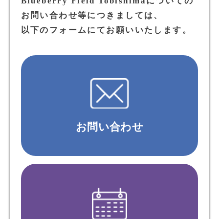
Blueberry Field Tobishimaについての
お問い合わせ等につきましては、
以下のフォームにてお願いいたします。
お問い合わせ