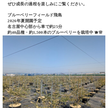
ぜひ成長の過程を楽しみにご覧ください。
ブルーベリーフィールド飛島
2026年夏開園予定
名古屋中心部から車で約25分
約40品種・約1,500本のブルーベリーを栽培中 🫐🌸