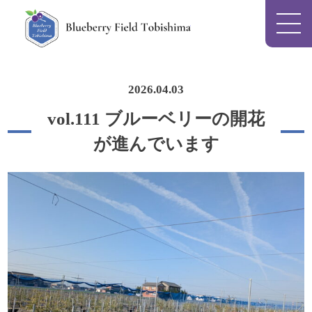
Blueberry Field To
2026.04.03
vol.111 ブルーベリーの開花
が進んでいます