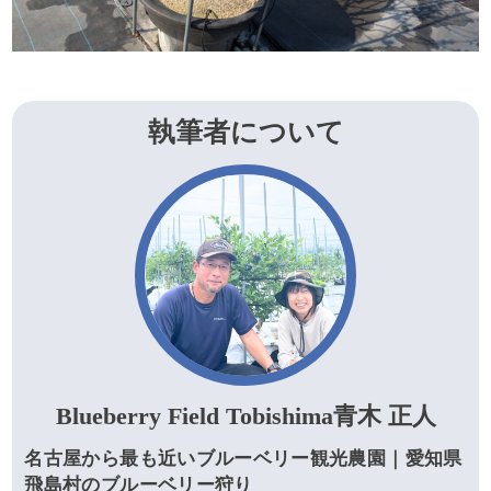
執筆者について
Blueberry Field Tobishima青木 正人
名古屋から最も近いブルーベリー観光農園｜愛知県
飛島村のブルーベリー狩り