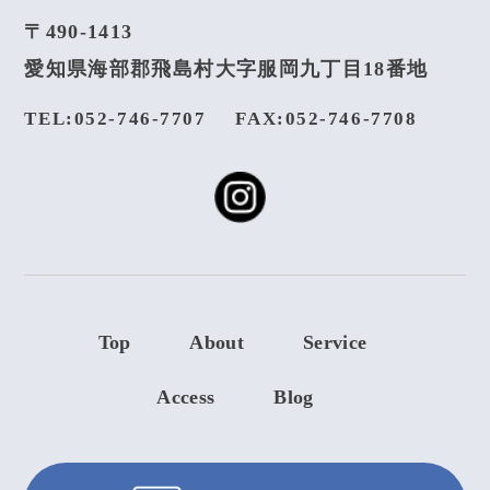
〒490-1413
愛知県海部郡飛島村大字服岡九丁目18番地
TEL:052-746-7707
FAX:052-746-7708
Top
About
Service
Access
Blog