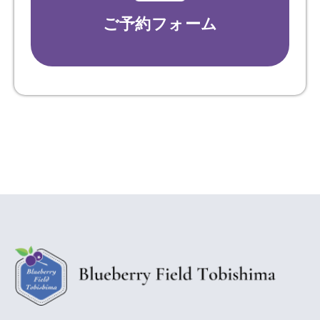
ご予約フォーム