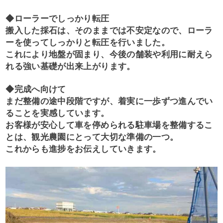
◆ローラーでしっかり転圧
搬入した採石は、そのままでは不安定なので、ローラ
ーを使ってしっかりと転圧を行いました。
これにより地盤が固まり、今後の舗装や利用に耐えら
れる強い基礎が出来上がります。
◆完成へ向けて
まだ整備の途中段階ですが、着実に一歩ずつ進んでい
ることを実感しています。
お客様が安心して車を停められる駐車場を整備するこ
とは、観光農園にとって大切な準備の一つ。
これからも進捗をお伝えしていきます。