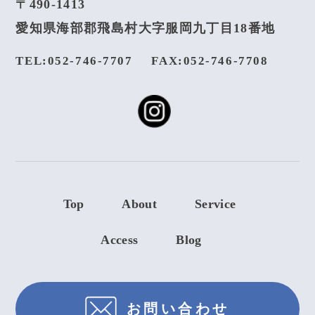
〒490-1413
愛知県海部郡飛島村大字服岡九丁目18番地
TEL:052-746-7707
FAX:052-746-7708
Top
About
Service
Access
Blog
お問い合わせ