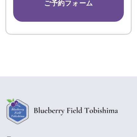
ご予約フォーム