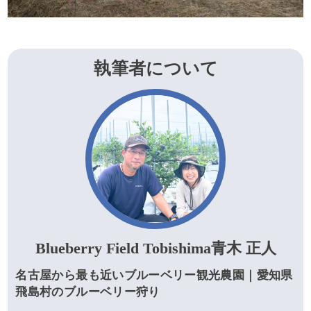
執筆者について
Blueberry Field Tobishima青木 正人
名古屋から最も近いブルーベリー観光農園｜愛知県
飛島村のブルーベリー狩り