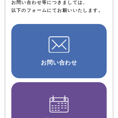
お問い合わせ等につきましては、
以下のフォームにてお願いいたします。
お問い合わせ