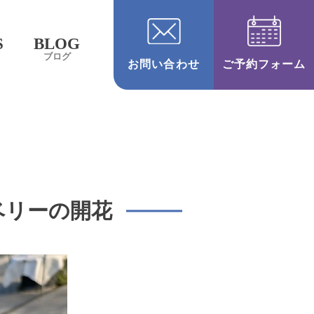
S
BLOG
ブログ
お問い合わせ
ご予約フォーム
ーベリーの開花