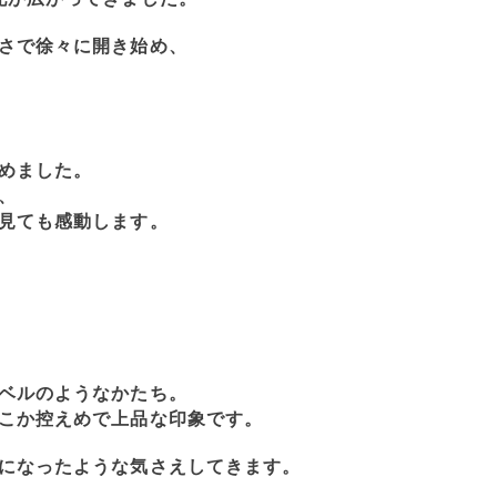
さで徐々に開き始め、
めました。
、
見ても感動します。
ベルのようなかたち。
こか控えめで上品な印象です。
になったような気さえしてきます。