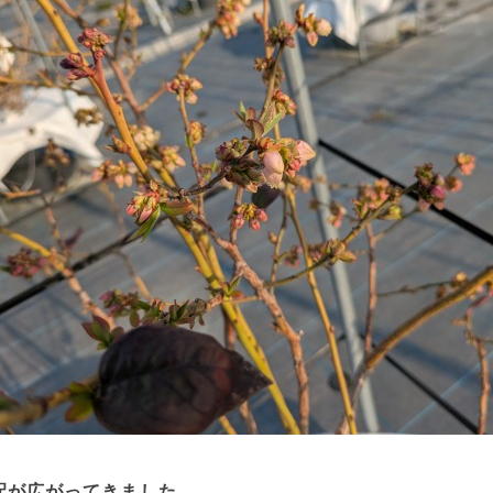
配が広がってきました。